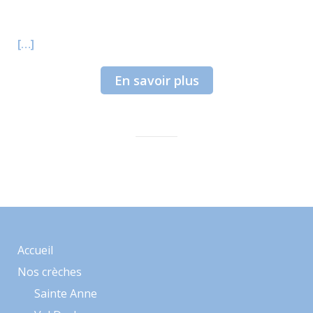
[…]
En savoir plus
Accueil
Nos crèches
Sainte Anne