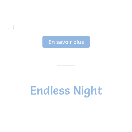
[…]
En savoir plus
Endless Night