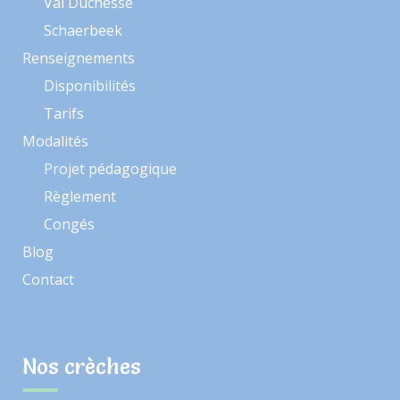
Val Duchesse
Schaerbeek
Renseignements
Disponibilités
Tarifs
Modalités
Projet pédagogique
Règlement
Congés
Blog
Contact
Nos crèches