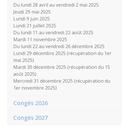
Du lundi 28 avril au vendredi 2 mai 2025
Jeudi 29 mai 2025
Lundi 9 juin 2025
Lundi 21 juillet 2025
Du lundi 11 au vendredi 22 août 2025
Mardi 11 novembre 2025
Du lundi 22 au vendredi 26 décembre 2025
Lundi 29 décembre 2025 (récupération du 1er
mai 2025)
Mardi 30 décembre 2025 (récupération du 15
août 2025)
Mercredi 31 décembre 2025 (récupération du
1er novembre 2025)
Congés 2026
Congés 2027