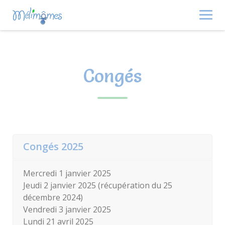
Skip
to
content
Congés
Congés 2025
Mercredi 1 janvier 2025
Jeudi 2 janvier 2025 (récupération du 25
décembre 2024)
Vendredi 3 janvier 2025
Lundi 21 avril 2025