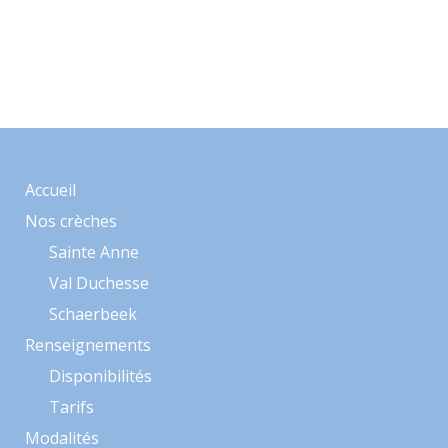
Accueil
Nos crèches
Sainte Anne
Val Duchesse
Schaerbeek
Renseignements
Disponibilités
Tarifs
Modalités