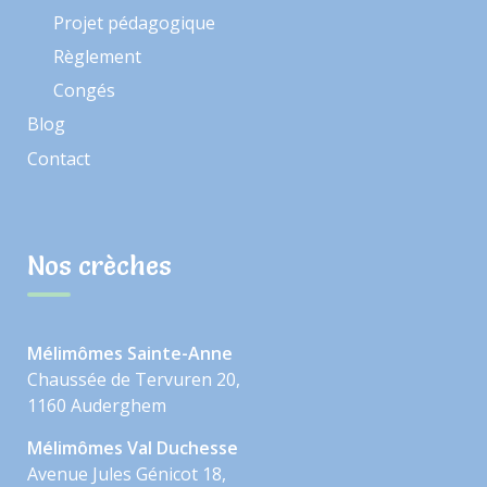
Projet pédagogique
Règlement
Congés
Blog
Contact
Nos crèches
Mélimômes Sainte-Anne
Chaussée de Tervuren 20,
1160 Auderghem
Mélimômes Val Duchesse
Avenue Jules Génicot 18,