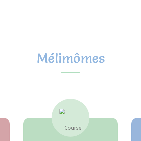
Mélimômes