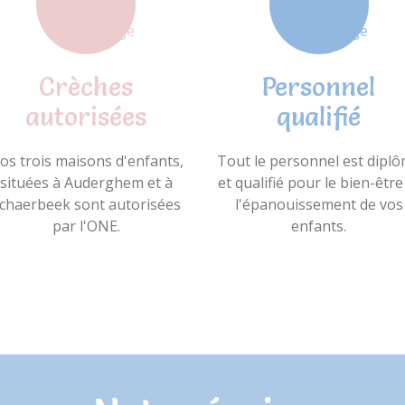
Crèches
Personnel
autorisées
qualifié
os trois maisons d'enfants,
Tout le personnel est dipl
situées à Auderghem et à
et qualifié pour le bien-être
chaerbeek sont autorisées
l'épanouissement de vos
par l'ONE.
enfants.