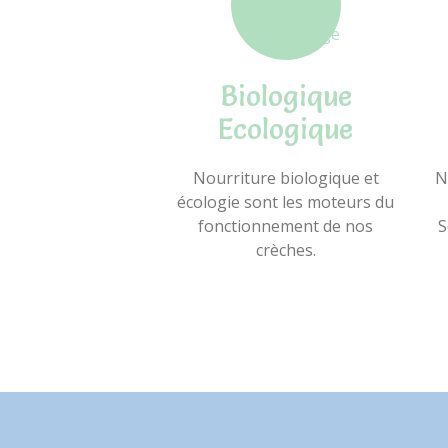
Biologique
Ecologique
Nourriture biologique et
N
écologie sont les moteurs du
fonctionnement de nos
S
crèches.