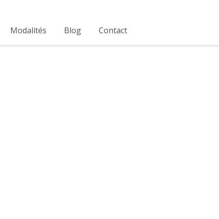
Modalités
Blog
Contact