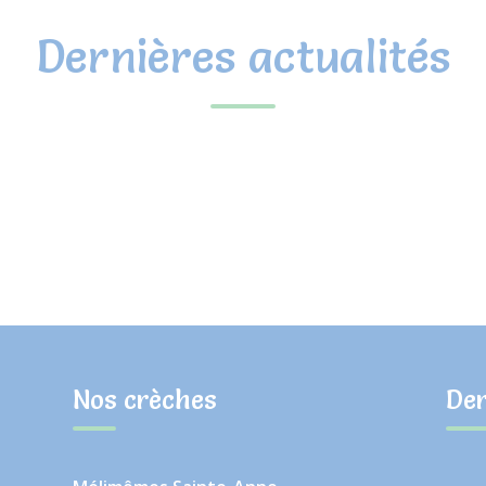
Dernières actualités
Nos crèches
Der