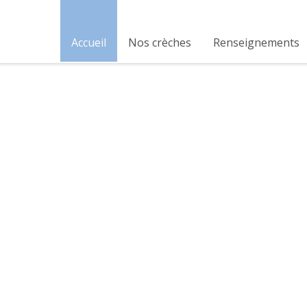
Accueil
Nos crèches
Renseignements