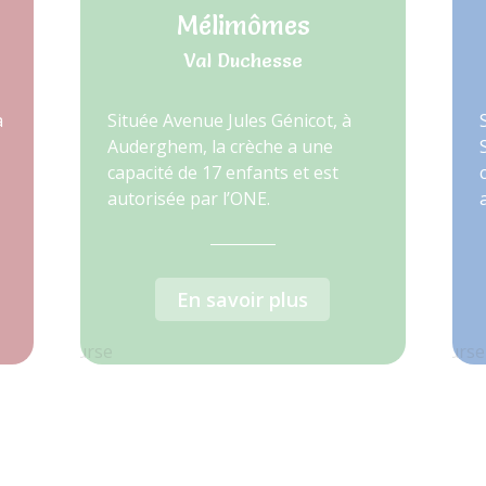
Mélimômes
Val Duchesse
à
Située Avenue Jules Génicot, à
Auderghem, la crèche a une
capacité de 17 enfants et est
autorisée par l’ONE.
En savoir plus