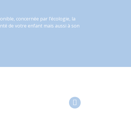
nible, concernée par l’écologie, la
anté de votre enfant mais aussi à son