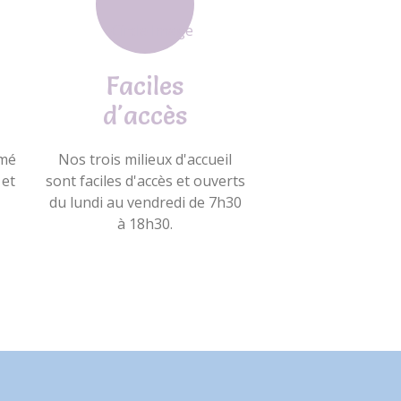
Faciles
d'accès
ômé
Nos trois milieux d'accueil
 et
sont faciles d'accès et ouverts
du lundi au vendredi de 7h30
à 18h30.