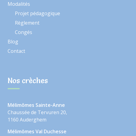
Modalités
Projet pédagogique
Règlement
Congés
Blog
Contact
Nos crèches
Mélimômes Sainte-Anne
Chaussée de Tervuren 20,
1160 Auderghem
Mélimômes Val Duchesse