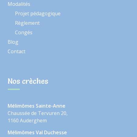
Modalités
Projet pédagogique
Règlement
Congés
Blog
Contact
Nos crèches
Mélimômes Sainte-Anne
Chaussée de Tervuren 20,
1160 Auderghem
Mélimômes Val Duchesse