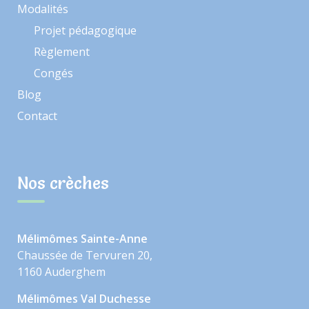
Modalités
Projet pédagogique
Règlement
Congés
Blog
Contact
Nos crèches
Mélimômes Sainte-Anne
Chaussée de Tervuren 20,
1160 Auderghem
Mélimômes Val Duchesse