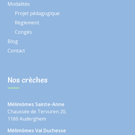
Modalités
Projet pédagogique
Règlement
Congés
Blog
Contact
Nos crèches
Mélimômes Sainte-Anne
Chaussée de Tervuren 20,
1160 Auderghem
Mélimômes Val Duchesse