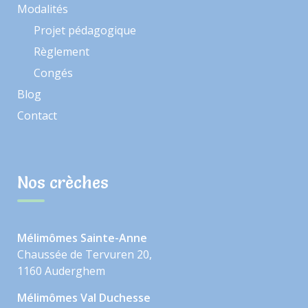
Modalités
Projet pédagogique
Règlement
Congés
Blog
Contact
Nos crèches
Mélimômes Sainte-Anne
Chaussée de Tervuren 20,
1160 Auderghem
Mélimômes Val Duchesse